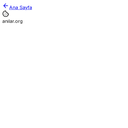
Ana Sayfa
anilar.org